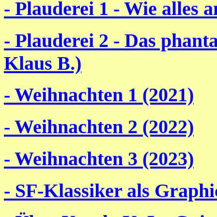
- Plauderei 1 - Wie alles 
- Plauderei 2 - Das phant
Klaus B.)
- Weihnachten 1 (2021)
- Weihnachten 2 (2022)
- Weihnachten 3 (2023)
- SF-Klassiker als Graphi