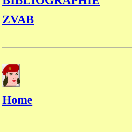
BIBLIOGRAPHIE
ZVAB
Home