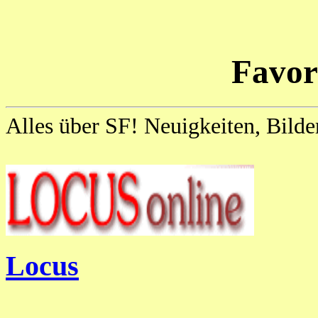
Favor
Alles über SF! Neuigkeiten, Bilde
Locus