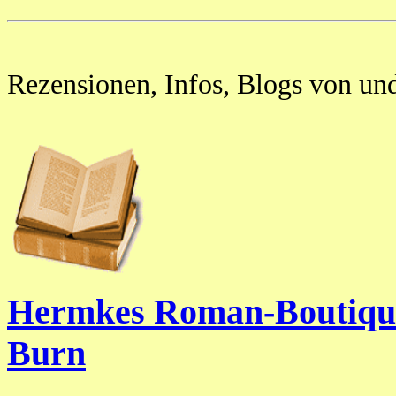
Rezensionen, Infos, Blogs von un
Hermkes Roman-Boutique
Burn