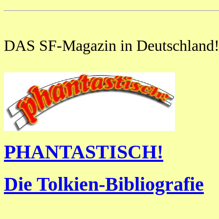
DAS SF-Magazin in Deutschland
PHANTASTISCH!
Die Tolkien-Bibliografie