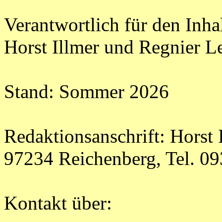
Verantwortlich für den Inh
Horst Illmer und Regnier L
Stand: Sommer 2026
Redaktionsanschrift: Horst I
97234 Reichenberg, Tel. 0
Kontakt über: