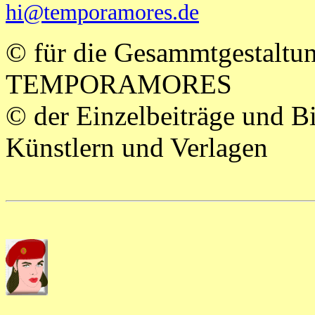
hi@temporamores.de
© für die Gesammtgestaltu
TEMPORAMORES
© der Einzelbeiträge und Bi
Künstlern und Verlagen